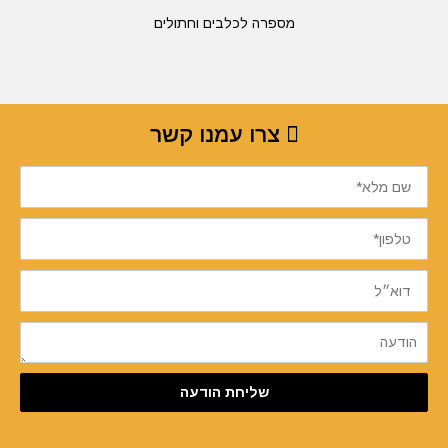
מספרה לכלבים וחתולים
צרו עמנו קשר
שם
מלא*
טלפון*
דוא״ל
הודעה
שליחת הודעה