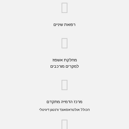
רפואת שיניים
מחלקת אשפוז
למקרים מורכבים
מרכז הדמייה מתקדם
הכולל אולטראסאונד ורנטגן דיגיטלי