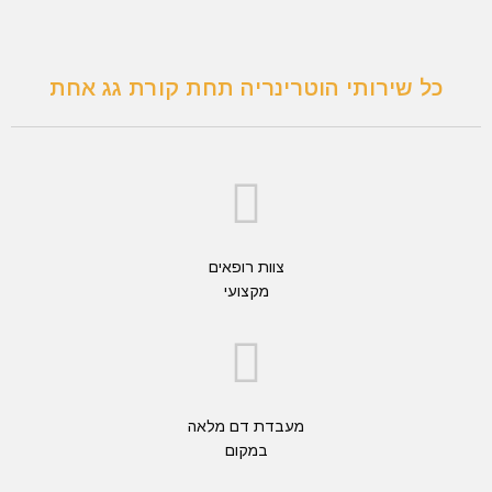
כל שירותי הוטרינריה תחת קורת גג אחת
צוות רופאים
מקצועי
מעבדת דם מלאה
במקום