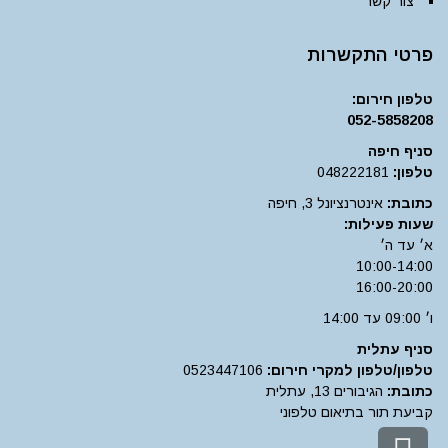
צור קשר
פרטי התקשרות
טלפון חירום:
052-5858208
סניף חיפה
טלפון:
048222181
כתובת:
אינטרנציונל 3, חיפה
שעות פעילות:
א׳ עד ה׳
10:00-14:00
16:00-20:00
ו׳ 09:00 עד 14:00
סניף עתלית
טלפון/טלפון למקרי חירום:
0523447106
כתובת:
הגיבורים 13, עתלית
קביעת תור בתיאום טלפוני