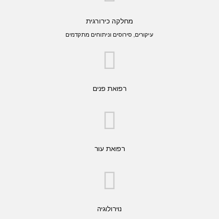
מחלקה כירורגית
עיקורים, סירוסים וניתוחים מתקדמים
רפואת פנים
רפואת עור
נוירולוגיה