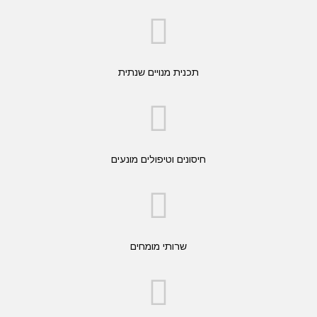
תכנית מנויים שנתית
חיסונים וטיפולים מונעים
שרותי מומחים