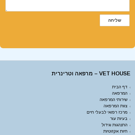
שליחה
VET HOUSE – מרפאה וטרינרית
דף הבית
המרפאה
שירותי המרפאה
צוות המרפאה
מרכז רפואי לבעלי חיים
בעיות עור
התנהגות וגידול
חיות אקזוטיות