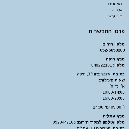
מאמרים
גלריה
צור קשר
פרטי התקשרות
טלפון חירום:
052-5858208
סניף חיפה
טלפון:
048222181
כתובת:
אינטרנציונל 3, חיפה
שעות פעילות:
א׳ עד ה׳
10:00-14:00
16:00-20:00
ו׳ 09:00 עד 14:00
סניף עתלית
טלפון/טלפון למקרי חירום:
0523447106
כתובת:
הגיבורים 13, עתלית