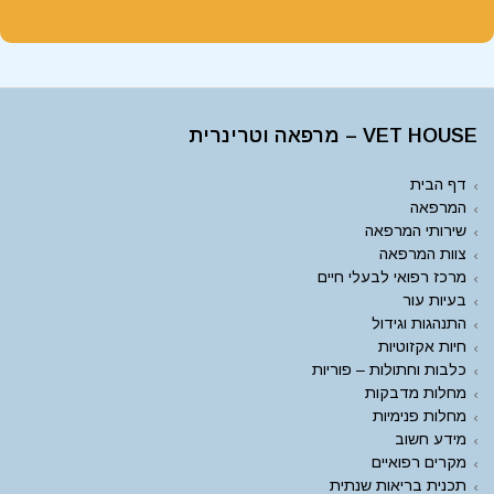
VET HOUSE – מרפאה וטרינרית
דף הבית
המרפאה
שירותי המרפאה
צוות המרפאה
מרכז רפואי לבעלי חיים
בעיות עור
התנהגות וגידול
חיות אקזוטיות
כלבות וחתולות – פוריות
מחלות מדבקות
מחלות פנימיות
מידע חשוב
מקרים רפואיים
תכנית בריאות שנתית