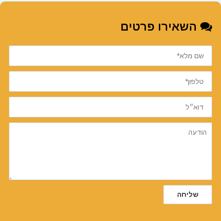
השאירו פרטים
שם
מלא
טלפון
דוא״ל
הודעה
שליחה