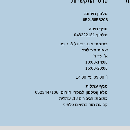
פרטי התקשרות
טלפון חירום:
052-5858208
סניף חיפה
טלפון:
048222181
כתובת:
אינטרנציונל 3, חיפה
שעות פעילות:
א׳ עד ה׳
10:00-14:00
16:00-20:00
ו׳ 09:00 עד 14:00
סניף עתלית
טלפון/טלפון למקרי חירום:
0523447106
כתובת:
הגיבורים 13, עתלית
קביעת תור בתיאום טלפוני